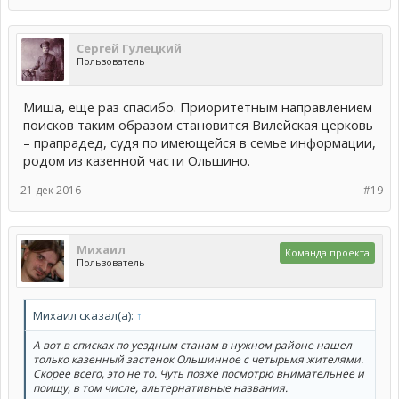
Сергей Гулецкий
Пользователь
Миша, еще раз спасибо. Приоритетным направлением
поисков таким образом становится Вилейская церковь
– прапрадед, судя по имеющейся в семье информации,
родом из казенной части Ольшино.
21 дек 2016
#19
Михаил
Команда проекта
Пользователь
Михаил сказал(а):
↑
А вот в списках по уездным станам в нужном районе нашел
только казенный застенок Ольшинное с четырьмя жителями.
Скорее всего, это не то. Чуть позже посмотрю внимательнее и
поищу, в том числе, альтернативные названия.