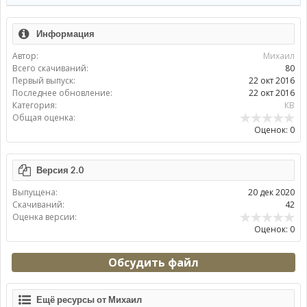
Информация
Автор:
Михаил
Всего скачиваний:
80
Первый выпуск:
22 окт 2016
Последнее обновление:
22 окт 2016
Категория:
КВ
Общая оценка:
Оценок: 0
Версия 2.0
Выпущена:
20 дек 2020
Скачиваний:
42
Оценка версии:
Оценок: 0
Обсудить файл
Ещё ресурсы от Михаил