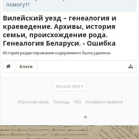
помогут!
Вилейский уезд – генеалогия и
краеведение. Архивы, история
семьи, происхождение рода.
Генеалогия Беларуси. - Ошибка
История редактирования содержимого была удалена.
Блоги
Russian (RU)
Обратная связь
Помощь
FAQ
Условия и правила