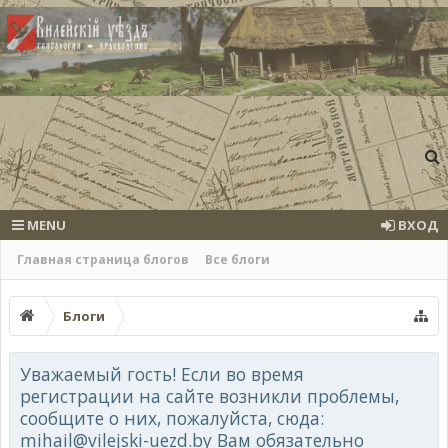
MENU
ВХОД
Главная страница блогов
Все блоги
Блоги
Уважаемый гость! Если во время
регистрации на сайте возникли проблемы,
сообщите о них, пожалуйста, сюда:
mihail@vilejski-uezd.by Вам обязательно