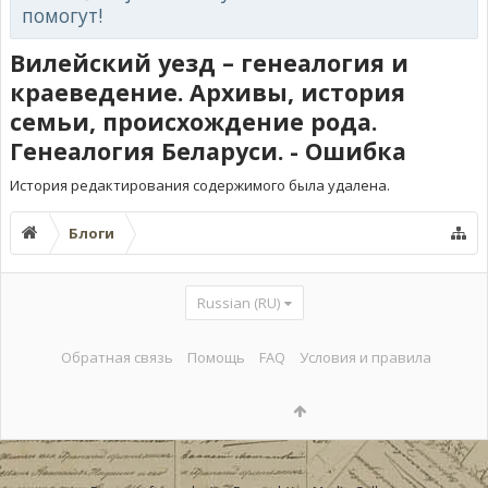
помогут!
Вилейский уезд – генеалогия и
краеведение. Архивы, история
семьи, происхождение рода.
Генеалогия Беларуси. - Ошибка
История редактирования содержимого была удалена.
Блоги
Russian (RU)
Обратная связь
Помощь
FAQ
Условия и правила