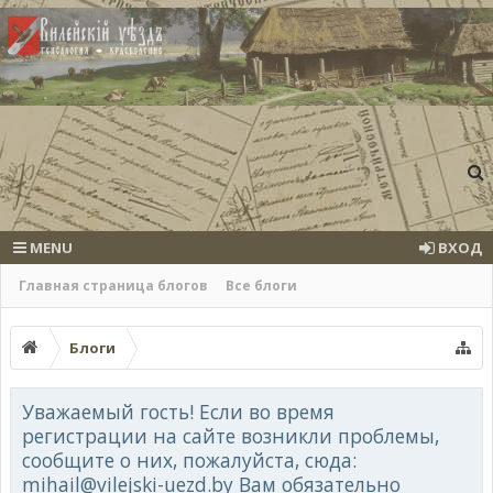
MENU
ВХОД
Главная страница блогов
Все блоги
Блоги
Уважаемый гость! Если во время
регистрации на сайте возникли проблемы,
сообщите о них, пожалуйста, сюда:
mihail@vilejski-uezd.by Вам обязательно