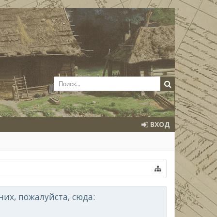
ВХОД
их, пожалуйста, сюда: