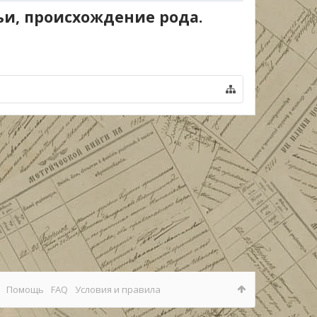
ьи, происхождение рода.
Помощь
FAQ
Условия и правила