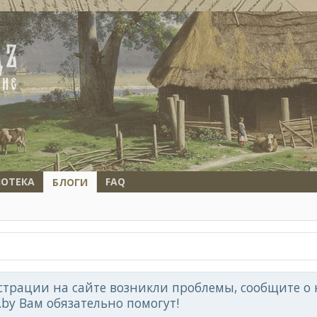
ОТЕКА
FAQ
БЛОГИ
страции на сайте возникли проблемы, сообщите о 
d.by Вам обязательно помогут!