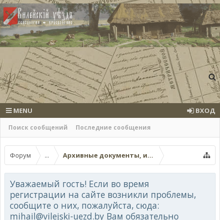
MENU
ВХОД
Поиск сообщений
Последние сообщения
Форум
...
Архивные документы, исторические источ
Уважаемый гость! Если во время
регистрации на сайте возникли проблемы,
сообщите о них, пожалуйста, сюда:
mihail@vilejski-uezd.by Вам обязательно