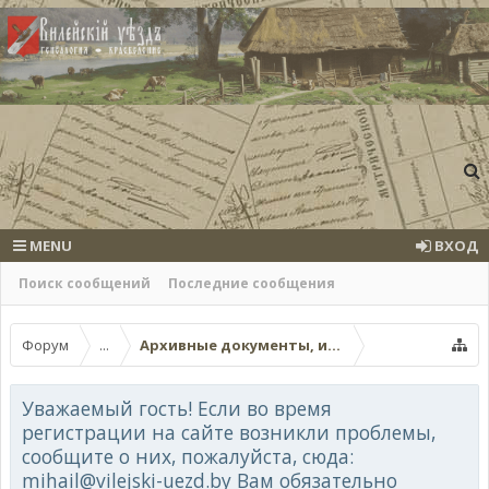
MENU
ВХОД
Поиск сообщений
Последние сообщения
Форум
...
Архивные документы, исторические источ
Уважаемый гость! Если во время
регистрации на сайте возникли проблемы,
сообщите о них, пожалуйста, сюда:
mihail@vilejski-uezd.by Вам обязательно