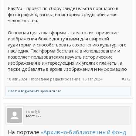
PastVu - проект по сбору свидетельств прошлого в
фотографиях, взгляд на историю среды обитания
человечества.
Основная цель платформы - сделать исторические
изображения более доступными для широкой
аудитории и способствовать сохранению культурного
наследия. Платформа бесплатна в использовании и
позволяет пользователям изучать исторические
изображения в интересующих их уголках планеты, а
также добавлять в архив изображения и информацию
18 авг 2024
Последнее редактирование:
18 авг 2024
#372
Свет
и
Ingwar841
нравится это.
rom9jk
Местный
На портале
«Архивно-библиотечный фонд