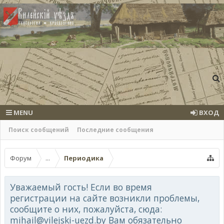
MENU
ВХОД
Поиск сообщений
Последние сообщения
Форум
...
Периодика
Уважаемый гость! Если во время
регистрации на сайте возникли проблемы,
сообщите о них, пожалуйста, сюда:
mihail@vilejski-uezd.by Вам обязательно