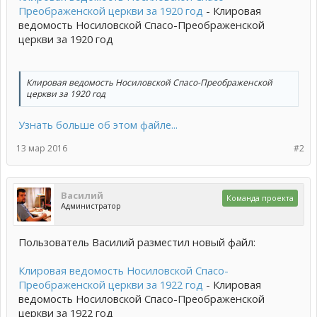
Преображенской церкви за 1920 год
- Клировая
ведомость Носиловской Спасо-Преображенской
церкви за 1920 год
Клировая ведомость Носиловской Спасо-Преображенской
церкви за 1920 год
Узнать больше об этом файле...
13 мар 2016
#2
Василий
Команда проекта
Администратор
Пользователь Василий разместил новый файл:
Клировая ведомость Носиловской Спасо-
Преображенской церкви за 1922 год
- Клировая
ведомость Носиловской Спасо-Преображенской
церкви за 1922 год