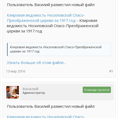
Пользователь Василий разместил новый файл:
Клировая ведомость Носиловской Спасо-
Преображенской церкви за 1917 год
- Клировая
ведомость Носиловской Спасо-Преображенской
церкви за 1917 год
Клировая ведомость Носиловской Спасо-Преображенской
церкви за 1917 год
Узнать больше об этом файле...
13 мар 2016
#1
Василий
Команда проекта
Администратор
Пользователь Василий разместил новый файл:
Клировая ведомость Носиловской Спасо-