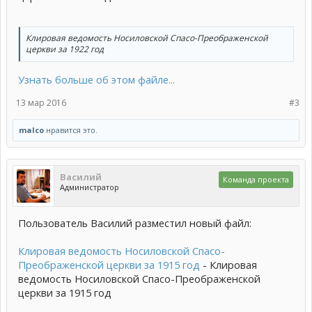
Клировая ведомость Носиловской Спасо-Преображенской
церкви за 1922 год
Узнать больше об этом файле...
13 мар 2016
#3
malco
нравится это.
Василий
Команда проекта
Администратор
Пользователь Василий разместил новый файл:
Клировая ведомость Носиловской Спасо-
Преображенской церкви за 1915 год
- Клировая
ведомость Носиловской Спасо-Преображенской
церкви за 1915 год