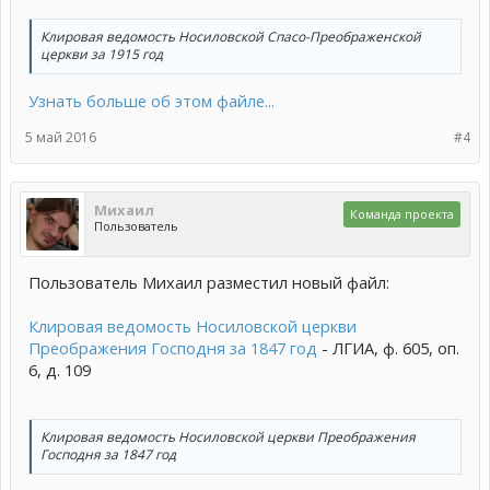
Клировая ведомость Носиловской Спасо-Преображенской
церкви за 1915 год
Узнать больше об этом файле...
5 май 2016
#4
Михаил
Команда проекта
Пользователь
Пользователь Михаил разместил новый файл:
Клировая ведомость Носиловской церкви
Преображения Господня за 1847 год
- ЛГИА, ф. 605, оп.
6, д. 109
Клировая ведомость Носиловской церкви Преображения
Господня за 1847 год