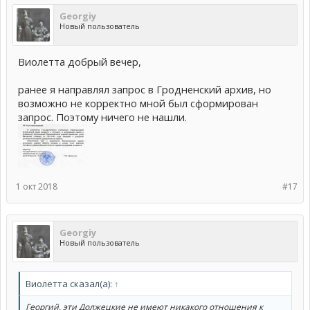
Georgiy
Новый пользователь
Виолетта добрый вечер,
ранее я направлял запрос в Гродненский архив, но
возможно не корректно мной был сформирован
запрос. Поэтому ничего не нашли.
1 окт 2018
#17
Georgiy
Новый пользователь
Виолетта сказал(а):
↑
Георгий, эти Должецкие не имеют никакого отношения к