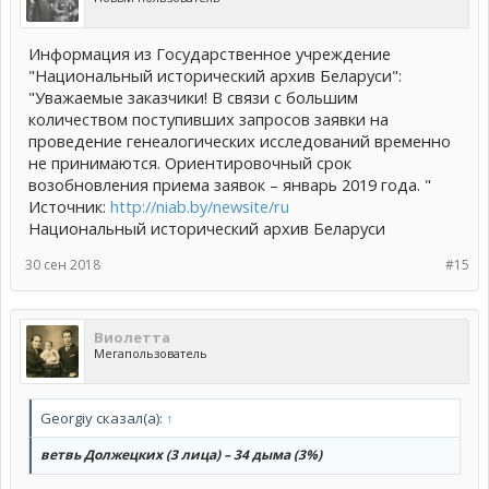
Информация из Государственное учреждение
"Национальный исторический архив Беларуси":
"Уважаемые заказчики! В связи с большим
количеством поступивших запросов заявки на
проведение генеалогических исследований временно
не принимаются. Ориентировочный срок
возобновления приема заявок – январь 2019 года. "
Источник:
http://niab.by/newsite/ru
Национальный исторический архив Беларуси
30 сен 2018
#15
Виолетта
Мегапользователь
Georgiy сказал(а):
↑
ветвь Должецких (3 лица) – 34 дыма (3%)