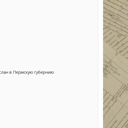
выслан в Пермскую губернию