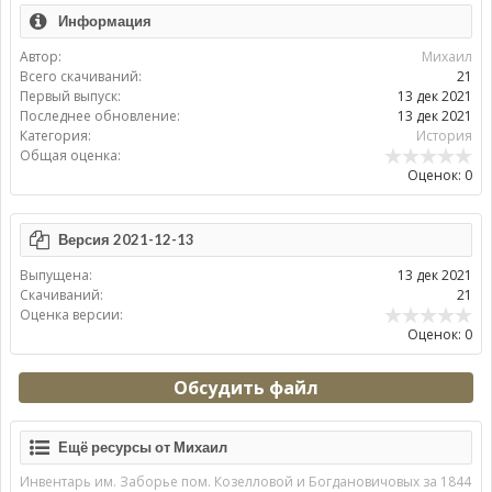
Информация
Автор:
Михаил
Всего скачиваний:
21
Первый выпуск:
13 дек 2021
Последнее обновление:
13 дек 2021
Категория:
История
Общая оценка:
Оценок: 0
Версия 2021-12-13
Выпущена:
13 дек 2021
Скачиваний:
21
Оценка версии:
Оценок: 0
Обсудить файл
Ещё ресурсы от Михаил
Инвентарь им. Заборье пом. Козелловой и Богдановичовых за 1844