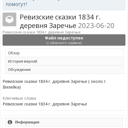
помогут!
Ревизские сказки 1834 г.
деревня Заречье
2023-06-20
Ревизские сказки 1834 г. деревня Заречье
Файл недоступен
(с облачного сервиса)
Обзoр
История версий
Обсуждение
Ревизские сказки 1834 г. деревня Заречье ( около г.
Вилейка)
Ключевые слова:
Ревизские сказки 1834 г. деревня Заречье
Информация