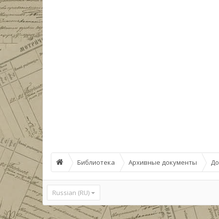
Библиотека
Архивные документы
До
Russian (RU)