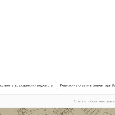
кументы гражданских ведомств
Ревизские сказки и инвентари В
Статьи
Обратная связь