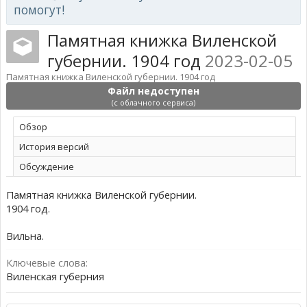
помогут!
Памятная книжка Виленской
губернии. 1904 год
2023-02-05
Памятная книжка Виленской губернии. 1904 год
Файл недоступен
(с облачного сервиса)
Обзoр
История версий
Обсуждение
Памятная книжка Виленской губернии.
1904 год.
Вильна.
Ключевые слова:
Виленская губерния