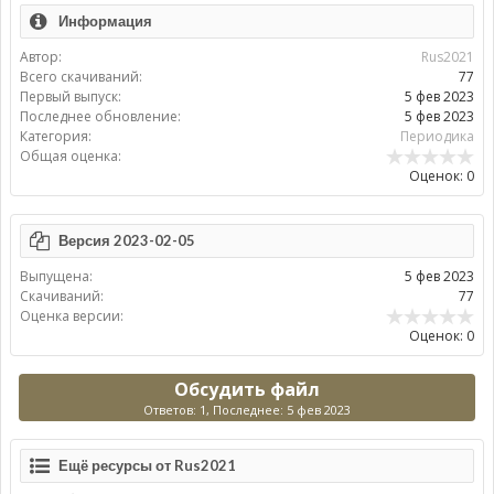
Информация
Автор:
Rus2021
Всего скачиваний:
77
Первый выпуск:
5 фев 2023
Последнее обновление:
5 фев 2023
Категория:
Периодика
Общая оценка:
Оценок: 0
Версия 2023-02-05
Выпущена:
5 фев 2023
Скачиваний:
77
Оценка версии:
Оценок: 0
Обсудить файл
Ответов: 1, Последнее: 5 фев 2023
Ещё ресурсы от Rus2021