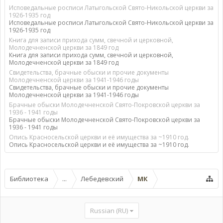
Исповедальные росписи Латыгольской Свято-Никольской церкви за
1926-1935 год
Исповедальные росписи Латыгольской Свято-Никольской церкви за
1926-1935 год
Книга для записи прихода сумм, свечной и церковной,
Молодечненской церкви за 1849 год
Книга для записи прихода сумм, свечной и церковной,
Молодечненской церкви за 1849 год
Свидетельства, брачные обыски и прочие документы
Молодечненской церкви за 1941-1946 годы
Свидетельства, брачные обыски и прочие документы
Молодечненской церкви за 1941-1946 годы
Брачные обыски Молодечненской Свято-Покровской церкви за
1936 - 1941 годы
Брачные обыски Молодечненской Свято-Покровской церкви за
1936 - 1941 годы
Опись Красносельской церкви и её имущества за ~1910 год.
Опись Красносельской церкви и её имущества за ~1910 год.
Библиотека
...
Лебедевский
МК
Russian (RU)