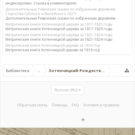
индексирован. Ссылка в комментариях
Дополнительные Ревизские сказки по избранным деревням
Староства Губского и Вилейского 1827г
Дополнительные Ревизские сказки по избранным деревням
Метрические книги Хотенчицкой церкви за 1817-1820 годы
Метрические книги Хотенчицкой церкви за 1817-1820 годы
Метрические книги Хотенчицкой церкви за 1821-1824 годы
Метрические книги Хотенчицкой церкви за 1821-1824 годы
Метрическая книга Хотенчицкой церкви за 1816 год
Метрическая книга Хотенчицкой церкви за 1816 год
Библиотека
...
Хотенчицкий-Рождество-Богородичн
Russian (RU)
Обратная связь
Помощь
FAQ
Условия и правила