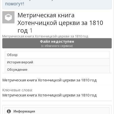
помогут!
Метрическая книга
Хотенчицкой церкви за 1810
год
1
Метрическая книга Хотенчицкой церкви за 1810 год
Файл недоступен
(с облачного сервиса)
Обзoр
История версий
Обсуждение
Метрическая книга Хотенчицкой церкви за 1810 год
Ключевые слова:
Метрическая книга Хотенчицкой церкви за 1810 год
Информация