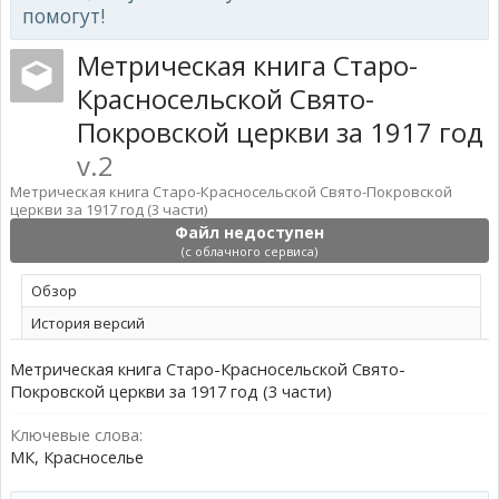
помогут!
Метрическая книга Старо-
Красносельской Свято-
Покровской церкви за 1917 год
v.2
Метрическая книга Старо-Красносельской Свято-Покровской
церкви за 1917 год (3 части)
Файл недоступен
(с облачного сервиса)
Обзoр
История версий
Метрическая книга Старо-Красносельской Свято-
Покровской церкви за 1917 год (3 части)
Ключевые слова:
МК, Красноселье