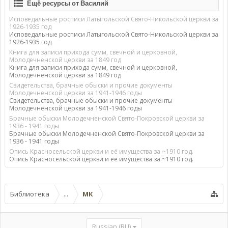
Ещё ресурсы от Василий
Исповедальные росписи Латыгольской Свято-Никольской церкви за
1926-1935 год
Исповедальные росписи Латыгольской Свято-Никольской церкви за
1926-1935 год
Книга для записи прихода сумм, свечной и церковной,
Молодечненской церкви за 1849 год
Книга для записи прихода сумм, свечной и церковной,
Молодечненской церкви за 1849 год
Свидетельства, брачные обыски и прочие документы
Молодечненской церкви за 1941-1946 годы
Свидетельства, брачные обыски и прочие документы
Молодечненской церкви за 1941-1946 годы
Брачные обыски Молодечненской Свято-Покровской церкви за
1936 - 1941 годы
Брачные обыски Молодечненской Свято-Покровской церкви за
1936 - 1941 годы
Опись Красносельской церкви и её имущества за ~1910 год.
Опись Красносельской церкви и её имущества за ~1910 год.
Библиотека
...
МК
Russian (RU)