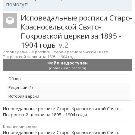
помогут!
Исповедальные росписи Старо-
Красносельской Свято-
Покровской церкви за 1895 -
1904 годы
v.2
Исповедальные росписи Старо-Красносельской Свято-
Покровской церкви за 1895 - 1904 годы
Файл недоступен
(с облачного сервиса)
Обзoр
Рецензии (1)
История версий
Исповедальные росписи Старо-Красносельской Свято-
Покровской церкви за 1895 - 1904 годы
Ключевые слова:
Исповедальные росписи Старо-Красносельской Свято-