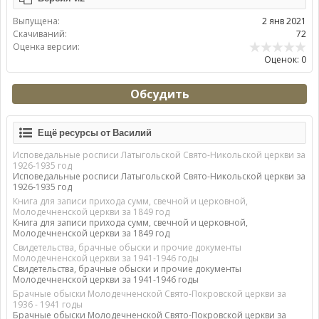
Выпущена:
2 янв 2021
Скачиваний:
72
Оценка версии:
Оценок: 0
Обсудить
Ещё ресурсы от Василий
Исповедальные росписи Латыгольской Свято-Никольской церкви за
1926-1935 год
Исповедальные росписи Латыгольской Свято-Никольской церкви за
1926-1935 год
Книга для записи прихода сумм, свечной и церковной,
Молодечненской церкви за 1849 год
Книга для записи прихода сумм, свечной и церковной,
Молодечненской церкви за 1849 год
Свидетельства, брачные обыски и прочие документы
Молодечненской церкви за 1941-1946 годы
Свидетельства, брачные обыски и прочие документы
Молодечненской церкви за 1941-1946 годы
Брачные обыски Молодечненской Свято-Покровской церкви за
1936 - 1941 годы
Брачные обыски Молодечненской Свято-Покровской церкви за