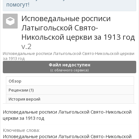
помогут!
Исповедальные росписи
Латыгольской Свято-
Никольской церкви за 1913 год
v.2
Исповедальные росписи Латыгольской Свято-Никольской церкви
за 1913 год
Файл недоступен
(с облачного сервиса)
Обзoр
Рецензии (1)
История версий
Исповедальные росписи Латыгольской Свято-Никольской
церкви за 1913 год
Ключевые слова:
Исповедальные росписи Латыгольской Свято-Никольской