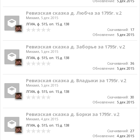
Обновление:
5 дек 2015
Ревизская сказка д. Любча за 1795г.
v.2
Михаил
,
5 дек 2015
ЛГИА, ф. 515, оп. 15 д. 138
Скачиваний:
17
Обновление:
5 дек 2015
Ревизская сказка д. Заборье за 1795г.
v.2
Михаил
,
5 дек 2015
ЛГИА, ф. 515, оп. 15 д. 138
Скачиваний:
36
Обновление:
5 дек 2015
Ревизская сказка д. Владыки за 1795г.
v.2
Михаил
,
5 дек 2015
ЛГИА, ф. 515, оп. 15 д. 138
Скачиваний:
30
Обновление:
5 дек 2015
Ревизская сказка д. Борки за 1795г.
v.2
Михаил
,
4 дек 2015
ЛГИА, ф. 515, оп. 15 д. 138
Скачиваний:
27
Обновление:
4 дек 2015