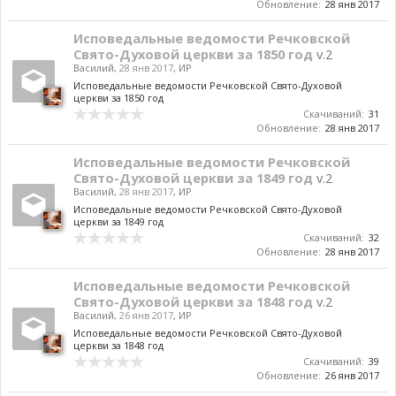
Обновление:
28 янв 2017
Исповедальные ведомости Речковской
Свято-Духовой церкви за 1850 год
v.2
Василий
,
28 янв 2017
,
ИР
Исповедальные ведомости Речковской Свято-Духовой
церкви за 1850 год
Скачиваний:
31
Обновление:
28 янв 2017
Исповедальные ведомости Речковской
Свято-Духовой церкви за 1849 год
v.2
Василий
,
28 янв 2017
,
ИР
Исповедальные ведомости Речковской Свято-Духовой
церкви за 1849 год
Скачиваний:
32
Обновление:
28 янв 2017
Исповедальные ведомости Речковской
Свято-Духовой церкви за 1848 год
v.2
Василий
,
26 янв 2017
,
ИР
Исповедальные ведомости Речковской Свято-Духовой
церкви за 1848 год
Скачиваний:
39
Обновление:
26 янв 2017