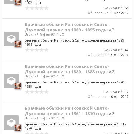
1902 годы
Скачиваний:
53
Обновление:
9 фев 2017
Брачные обыски Речковской Свято-
Духовой церкви за 1889 - 1895 годы
v.2
Василий
,
8 фев 2017
,
БО
Брачные обыски Речковской Свято-Духовой церкви за 1889 -
1895 годы
Скачиваний:
44
Обновление:
8 фев 2017
Брачные обыски Речковской Свято-
Духовой церкви за 1880 - 1888 годы
v.2
Василий
,
6 фев 2017
,
БО
Брачные обыски Речковской Свято-Духовой церкви за 1880 -
1888 годы
Скачиваний:
39
Обновление:
6 фев 2017
Брачные обыски Речковской Свято-
Духовой церкви за 1861 - 1870 годы
v.2
Василий
,
5 фев 2017
,
БО
Брачные обыски Речковской Свято-Духовой церкви за 1861 -
1870 годы
Скачиваний:
39