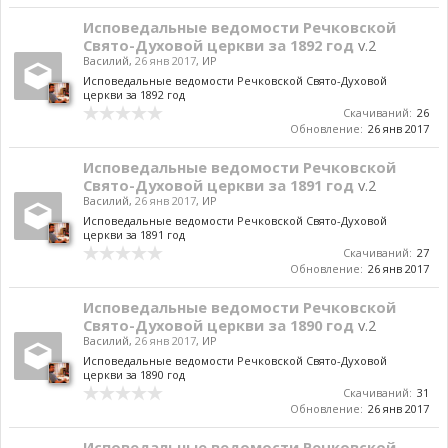
Исповедальные ведомости Речковской
Свято-Духовой церкви за 1892 год
v.2
Василий
,
26 янв 2017
,
ИР
Исповедальные ведомости Речковской Свято-Духовой
церкви за 1892 год
Скачиваний:
26
Обновление:
26 янв 2017
Исповедальные ведомости Речковской
Свято-Духовой церкви за 1891 год
v.2
Василий
,
26 янв 2017
,
ИР
Исповедальные ведомости Речковской Свято-Духовой
церкви за 1891 год
Скачиваний:
27
Обновление:
26 янв 2017
Исповедальные ведомости Речковской
Свято-Духовой церкви за 1890 год
v.2
Василий
,
26 янв 2017
,
ИР
Исповедальные ведомости Речковской Свято-Духовой
церкви за 1890 год
Скачиваний:
31
Обновление:
26 янв 2017
Исповедальные ведомости Речковской