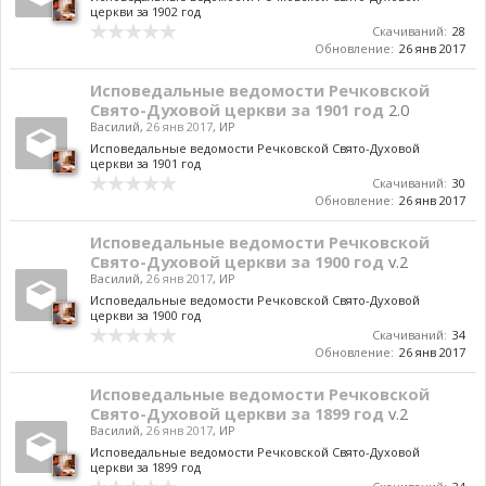
церкви за 1902 год
Скачиваний:
28
Обновление:
26 янв 2017
Исповедальные ведомости Речковской
Свято-Духовой церкви за 1901 год
2.0
Василий
,
26 янв 2017
,
ИР
Исповедальные ведомости Речковской Свято-Духовой
церкви за 1901 год
Скачиваний:
30
Обновление:
26 янв 2017
Исповедальные ведомости Речковской
Свято-Духовой церкви за 1900 год
v.2
Василий
,
26 янв 2017
,
ИР
Исповедальные ведомости Речковской Свято-Духовой
церкви за 1900 год
Скачиваний:
34
Обновление:
26 янв 2017
Исповедальные ведомости Речковской
Свято-Духовой церкви за 1899 год
v.2
Василий
,
26 янв 2017
,
ИР
Исповедальные ведомости Речковской Свято-Духовой
церкви за 1899 год