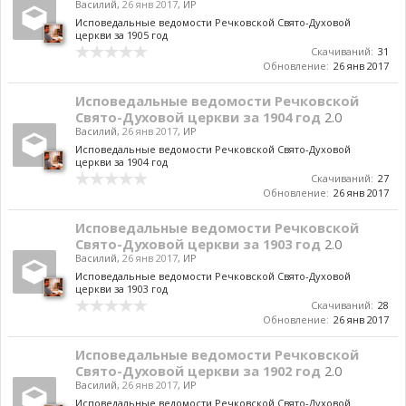
Василий
,
26 янв 2017
,
ИР
Исповедальные ведомости Речковской Свято-Духовой
церкви за 1905 год
Скачиваний:
31
Обновление:
26 янв 2017
Исповедальные ведомости Речковской
Свято-Духовой церкви за 1904 год
2.0
Василий
,
26 янв 2017
,
ИР
Исповедальные ведомости Речковской Свято-Духовой
церкви за 1904 год
Скачиваний:
27
Обновление:
26 янв 2017
Исповедальные ведомости Речковской
Свято-Духовой церкви за 1903 год
2.0
Василий
,
26 янв 2017
,
ИР
Исповедальные ведомости Речковской Свято-Духовой
церкви за 1903 год
Скачиваний:
28
Обновление:
26 янв 2017
Исповедальные ведомости Речковской
Свято-Духовой церкви за 1902 год
2.0
Василий
,
26 янв 2017
,
ИР
Исповедальные ведомости Речковской Свято-Духовой