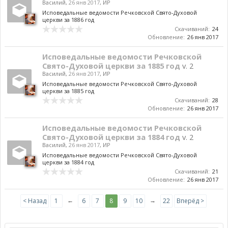
Василий
,
26 янв 2017
,
ИР
Исповедальные ведомости Речковской Свято-Духовой
церкви за 1886 год
Скачиваний:
24
Обновление:
26 янв 2017
Исповедальные ведомости Речковской
Свято-Духовой церкви за 1885 год
v. 2
Василий
,
26 янв 2017
,
ИР
Исповедальные ведомости Речковской Свято-Духовой
церкви за 1885 год
Скачиваний:
28
Обновление:
26 янв 2017
Исповедальные ведомости Речковской
Свято-Духовой церкви за 1884 год
v. 2
Василий
,
26 янв 2017
,
ИР
Исповедальные ведомости Речковской Свято-Духовой
церкви за 1884 год
Скачиваний:
21
Обновление:
26 янв 2017
←
→
< Назад
1
6
7
8
9
10
22
Вперёд >