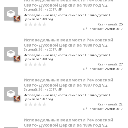
Свято-Духовой церкви за 1889 год
v.2
Василий
,
26 янв 2017
,
ИР
Исповедальные ведомости Речковской Свято-Духовой
церкви за 1889 год
Скачиваний:
25
Обновление:
26 янв 2017
Исповедальные ведомости Речковской
Свято-Духовой церкви за 1888 год
v.2
Василий
,
26 янв 2017
,
ИР
Исповедальные ведомости Речковской Свято-Духовой
церкви за 1888 год
Скачиваний:
27
Обновление:
26 янв 2017
Исповедальные ведомости Речковской
Свято-Духовой церкви за 1887 год
v.2
Василий
,
26 янв 2017
,
ИР
Исповедальные ведомости Речковской Свято-Духовой
церкви за 1887 год
Скачиваний:
22
Обновление:
26 янв 2017
Исповедальные ведомости Речковской
Свято-Духовой церкви за 1886 год
v.2