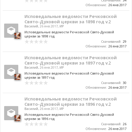
Скачиваний:
34
Обновление:
26 янв 2017
Исповедальные ведомости Речковской
Свято-Духовой церкви за 1898 год
v.2
Василий
,
26 янв 2017
,
ИР
Исповедальные ведомости Речковской Свято-Духовой
церкви за 1898 год
Скачиваний:
29
Обновление:
26 янв 2017
Исповедальные ведомости Речковской
Свято-Духовой церкви за 1897 год
v.2
Василий
,
26 янв 2017
,
ИР
Исповедальные ведомости Речковской Свято-Духовой
церкви за 1897 год
Скачиваний:
30
Обновление:
26 янв 2017
Исповедальные ведомости Речковской
Свято-Духовой церкви за 1896 год
v.2
Василий
,
26 янв 2017
,
ИР
Исповедальные ведомости Речковской Свято-Духовой
церкви за 1896 год
Скачиваний:
26
Обновление:
26 янв 2017