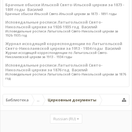
Брачные обыски Ильской Свято-Ильской церкви за 1873 -
1891 годы
Василий
Брачные обыски Ильской Свято-Ильской церкви за 1873 - 1891 годы
Исповедальные росписи Латыгольской Свято-
Никольской церкви за 1926-1935 год
Василий
Исповедальные росписи Латыгольской Свято-Никольской церкви за
1926-1935 год
Журнал исходящей корреспонденции по Латыгольской
Свято-Николаевской церкви за 1913 - 1934 годы
Василий
Журнал исходящей корреспонденции по Латыгольской Свято-
Николаевской церкви за 1913 - 1934 годы
Исповедальные росписи Латыгольской Свято-
Никольской церкви за 1876 год
Василий
Исповедальные росписи Латыгольской Свято-Никольской церкви за 1876
год
Библиотека
...
Церковные документы
Russian (RU)