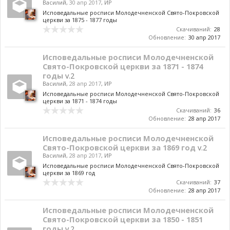
Василий
,
30 апр 2017
,
ИР
Исповедальные росписи Молодечненской Свято-Покровской
церкви за 1875 - 1877 годы
Скачиваний:
28
Обновление:
30 апр 2017
Исповедальные росписи Молодечненской
Свято-Покровской церкви за 1871 - 1874
годы
v.2
Василий
,
28 апр 2017
,
ИР
Исповедальные росписи Молодечненской Свято-Покровской
церкви за 1871 - 1874 годы
Скачиваний:
36
Обновление:
28 апр 2017
Исповедальные росписи Молодечненской
Свято-Покровской церкви за 1869 год
v.2
Василий
,
28 апр 2017
,
ИР
Исповедальные росписи Молодечненской Свято-Покровской
церкви за 1869 год
Скачиваний:
37
Обновление:
28 апр 2017
Исповедальные росписи Молодечненской
Свято-Покровской церкви за 1850 - 1851
годы
v.2