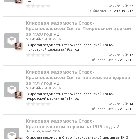
год
Скачиваний:
37
Обновление:
24 янв 2017
Клировая ведомость Старо-
Красносельской Свято-Покровской церкви
за 1928 год
v.2
Василий
,
3 июн 2016
Клировая ведомость Старо-Красносельской Свято-
Покровской церкви за 1928 год
Скачиваний:
17
Обновление:
3 июн 2016
Клировая ведомость Старо-
Красносельской Свято-покровской церкви
за 1917 год
v.2
Василий
,
2 июн 2016
Клировая ведомость Старо-Красносельской Свято-
покровской церкви за 1917 год
Скачиваний:
14
Обновление:
2 июн 2016
Клировая ведомость Старо-
Красносельской церкви за 1915 год
v.2
Василий
,
6 май 2016
Клировая ведомость Старо-Красносельской церкви за 1915