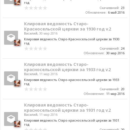
год
Скачиваний:
23
Обновление:
6 май 2016
Клировая ведомость Старо-
Красносельской церкви за 1930 год
v.2
Василий
,
30 мар 2016
Клировая ведомость Старо-Красносельской церкви за 1930
год
Скачиваний:
24
Обновление:
30 мар 2016
Клировая ведомость Старо-
красносельской церкви за 1933 год
v.2
Василий
,
11 мар 2016
Клировая ведомость Старо-красносельской церкви за 1933
год
Скачиваний:
20
Обновление:
11 мар 2016
Клировая ведомость Старо-
красносельской церкви за 1931 год
v.2
Василий
,
11 мар 2016
Клировая ведомость Старо-красносельской церкви за 1931
год
Скачиваний:
20