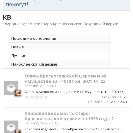
помогут!
КВ
Клировые ведомости Старо-Красносельской-Покровской церкви
Последние обновления
Новые
Лучшие
Наиболее скачиваемые
Опись Красносельской церкви и её
имущества за ~1910 год.
2021-01-02
Василий
,
2 янв 2021
Опись Красносельской церкви и её имущества за ~1910 год.
Скачиваний:
29
Обновление:
2 янв 2021
Клировая ведомость Старо-
Красносельской церкви за 1936 год
v.2
Василий
,
24 янв 2017
Клировая ведомость Старо-Красносельской церкви за 1936