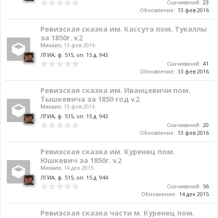
Скачиваний:
23
Обновление:
13 фев 2016
Ревизская сказка им. Кассута пом. Тукаллы
за 1850г.
v.2
Михаил
,
13 фев 2016
ЛГИА, ф. 515, оп. 15 д. 943
Скачиваний:
41
Обновление:
13 фев 2016
Ревизская сказка им. Иванцевичи пом.
Тышкевича за 1850 год
v.2
Михаил
,
13 фев 2016
ЛГИА, ф. 515, оп. 15 д. 943
Скачиваний:
20
Обновление:
13 фев 2016
Ревизская сказка им. Куренец пом.
Юшкевич за 1850г.
v.2
Михаил
,
14 дек 2015
ЛГИА, ф. 515, оп. 15 д. 944
Скачиваний:
56
Обновление:
14 дек 2015
Ревизская сказка части м. Куренец пом.