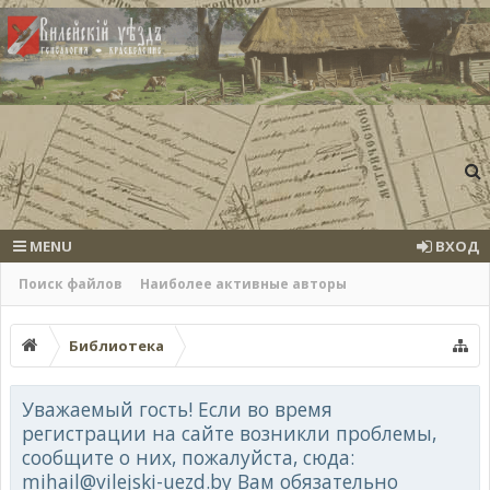
MENU
ВХОД
Поиск файлов
Наиболее активные авторы
Библиотека
Уважаемый гость! Если во время
регистрации на сайте возникли проблемы,
сообщите о них, пожалуйста, сюда:
mihail@vilejski-uezd.by Вам обязательно