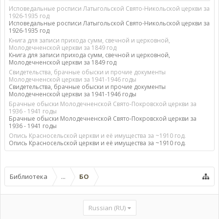
Исповедальные росписи Латыгольской Свято-Никольской церкви за
1926-1935 год
Исповедальные росписи Латыгольской Свято-Никольской церкви за
1926-1935 год
Книга для записи прихода сумм, свечной и церковной,
Молодечненской церкви за 1849 год
Книга для записи прихода сумм, свечной и церковной,
Молодечненской церкви за 1849 год
Свидетельства, брачные обыски и прочие документы
Молодечненской церкви за 1941-1946 годы
Свидетельства, брачные обыски и прочие документы
Молодечненской церкви за 1941-1946 годы
Брачные обыски Молодечненской Свято-Покровской церкви за
1936 - 1941 годы
Брачные обыски Молодечненской Свято-Покровской церкви за
1936 - 1941 годы
Опись Красносельской церкви и её имущества за ~1910 год.
Опись Красносельской церкви и её имущества за ~1910 год.
Библиотека
...
БО
Russian (RU)