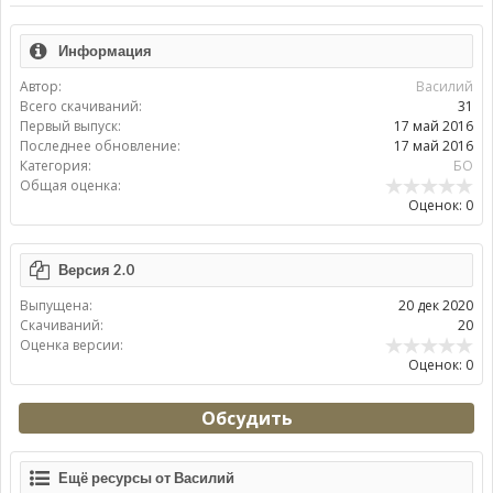
Информация
Автор:
Василий
Всего скачиваний:
31
Первый выпуск:
17 май 2016
Последнее обновление:
17 май 2016
Категория:
БО
Общая оценка:
Оценок: 0
Версия 2.0
Выпущена:
20 дек 2020
Скачиваний:
20
Оценка версии:
Оценок: 0
Обсудить
Ещё ресурсы от Василий