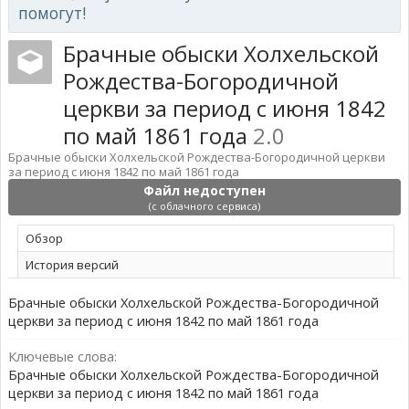
помогут!
Брачные обыски Холхельской
Рождества-Богородичной
церкви за период с июня 1842
по май 1861 года
2.0
Брачные обыски Холхельской Рождества-Богородичной церкви
за период с июня 1842 по май 1861 года
Файл недоступен
(с облачного сервиса)
Обзoр
История версий
Брачные обыски Холхельской Рождества-Богородичной
церкви за период с июня 1842 по май 1861 года
Ключевые слова:
Брачные обыски Холхельской Рождества-Богородичной
церкви за период с июня 1842 по май 1861 года