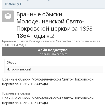
помогут!
Брачные обыски
Молодечненской Свято-
Покровской церкви за 1858 -
1864 годы
v.2
Брачные обыски Молодечненской Свято-Покровской церкви за
1858 - 1864 годы
Файл недоступен
(с облачного сервиса)
Обзoр
История версий
Брачные обыски Молодечненской Свято-Покровской
церкви за 1858 - 1864 годы
Ключевые слова:
Брачные обыски Молодечненской Свято-Покровской
церкви за 1858 - 1864 годы