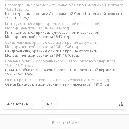
Исповедальные росписи Латыгольской Свято-Никольской церкви за
1926-1935 год
Исповедальные росписи Латыгольской Свято-Никольской церкви за
1926-1935 год
Книга для записи прихода сумм, свечной и церковной,
Молодечненской церкви за 1849 год
Книга для записи прихода сумм, свечной и церковной,
Молодечненской церкви за 1849 год
Свидетельства, брачные обыски и прочие документы
Молодечненской церкви за 1941-1946 годы
Свидетельства, брачные обыски и прочие документы
Молодечненской церкви за 1941-1946 годы
Брачные обыски Молодечненской Свято-Покровской церкви за
1936 - 1941 годы
Брачные обыски Молодечненской Свято-Покровской церкви за
1936 - 1941 годы
Опись Красносельской церкви и её имущества за ~1910 год.
Опись Красносельской церкви и её имущества за ~1910 год.
Библиотека
...
БО
Russian (RU)