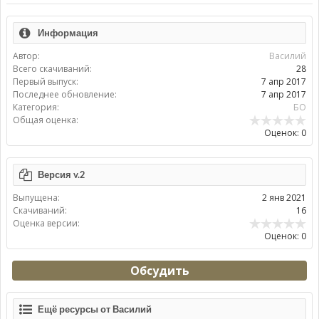
Информация
Автор:
Василий
Всего скачиваний:
28
Первый выпуск:
7 апр 2017
Последнее обновление:
7 апр 2017
Категория:
БО
Общая оценка:
Оценок: 0
Версия v.2
Выпущена:
2 янв 2021
Скачиваний:
16
Оценка версии:
Оценок: 0
Обсудить
Ещё ресурсы от Василий