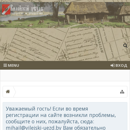
MENU
ВХОД
Уважаемый гость! Если во время
регистрации на сайте возникли проблемы,
сообщите о них, пожалуйста, сюда:
mihail@vilejski-uezd.by Вам обязательно