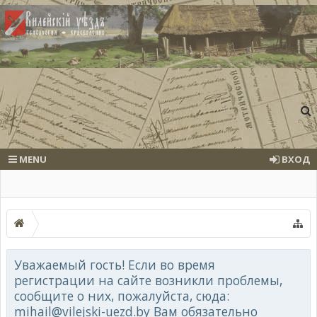
MENU
ВХОД
Уважаемый гость! Если во время
регистрации на сайте возникли проблемы,
сообщите о них, пожалуйста, сюда:
mihail@vilejski-uezd.by Вам обязательно