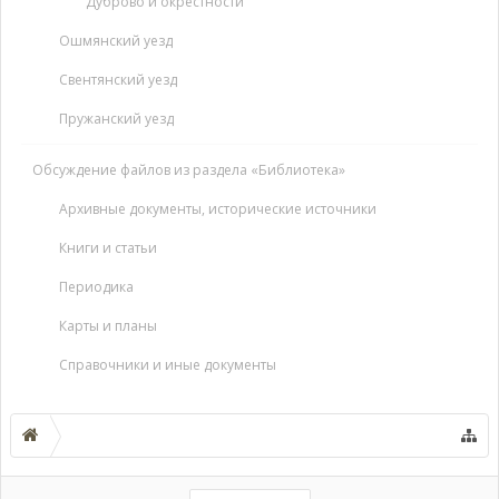
Дуброво и окрестности
Ошмянский уезд
Свентянский уезд
Пружанский уезд
Обсуждение файлов из раздела «Библиотека»
Архивные документы, исторические источники
Книги и статьи
Периодика
Карты и планы
Справочники и иные документы