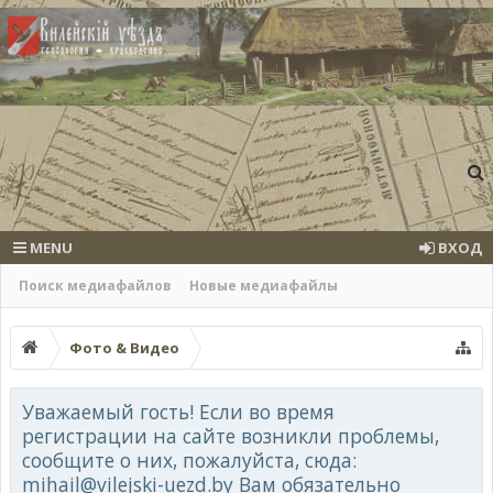
MENU
ВХОД
Поиск медиафайлов
Новые медиафайлы
Фото & Видео
Уважаемый гость! Если во время
регистрации на сайте возникли проблемы,
сообщите о них, пожалуйста, сюда:
mihail@vilejski-uezd.by Вам обязательно