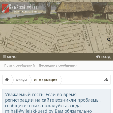
MENU
ВХОД
Поиск сообщений
Последние сообщения
Форум
Информация
Уважаемый гость! Если во время
регистрации на сайте возникли проблемы,
сообщите о них, пожалуйста, сюда:
mihail@vilejski-uezd.by Вам обязательно