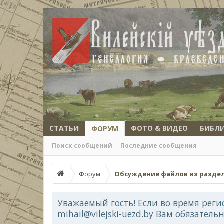
СТАТЬИ
ФОТО & ВИДЕО
БИБЛ
ФОРУМ
Поиск сообщений
Последние сообщения
Форум
Обсуждение файлов из разде
Уважаемый гость! Если во время реги
mihail@vilejski-uezd.by Вам обязатель