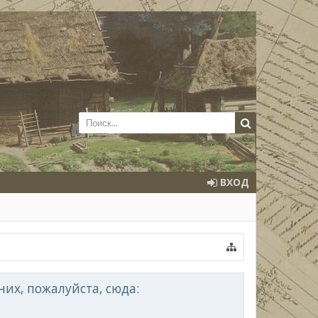
ВХОД
их, пожалуйста, сюда: