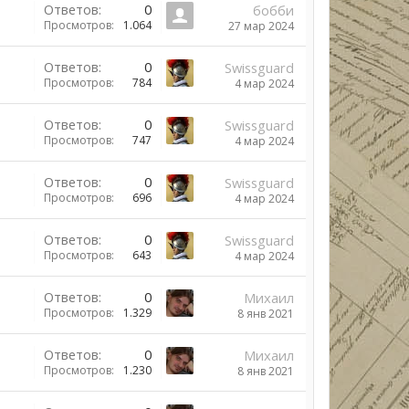
Ответов:
0
бобби
Просмотров:
1.064
27 мар 2024
Ответов:
0
Swissguard
Просмотров:
784
4 мар 2024
Ответов:
0
Swissguard
Просмотров:
747
4 мар 2024
Ответов:
0
Swissguard
Просмотров:
696
4 мар 2024
Ответов:
0
Swissguard
Просмотров:
643
4 мар 2024
Ответов:
0
Михаил
Просмотров:
1.329
8 янв 2021
Ответов:
0
Михаил
Просмотров:
1.230
8 янв 2021