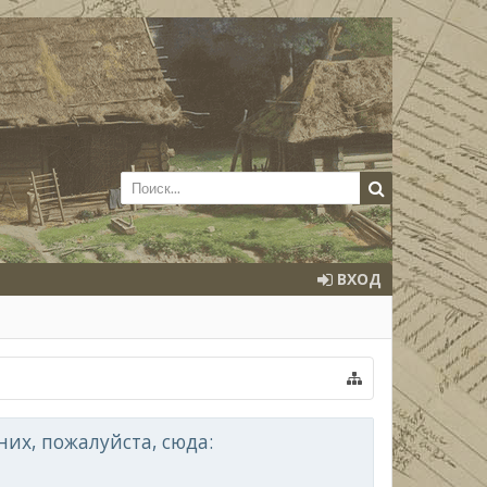
ВХОД
их, пожалуйста, сюда: