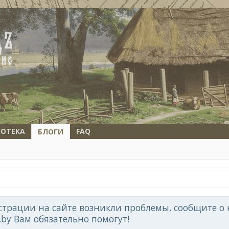
ОТЕКА
FAQ
БЛОГИ
страции на сайте возникли проблемы, сообщите о 
d.by Вам обязательно помогут!