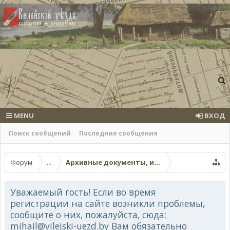
MENU
ВХОД
Поиск сообщений
Последние сообщения
Форум
...
Архивные документы, исторические источ
Уважаемый гость! Если во время
регистрации на сайте возникли проблемы,
сообщите о них, пожалуйста, сюда:
mihail@vilejski-uezd.by Вам обязательно