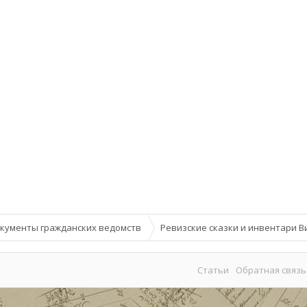
кументы гражданских ведомств
Ревизские сказки и инвентари В
Статьи
Обратная связь