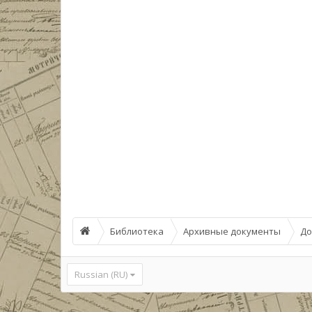
Библиотека
Архивные документы
До
Russian (RU)