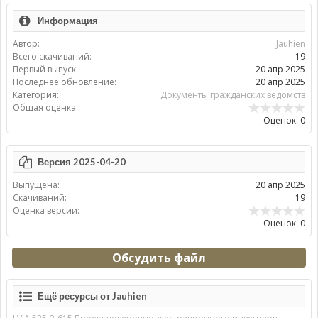
Информация
Автор:
Jauhien
Всего скачиваний:
19
Первый выпуск:
20 апр 2025
Последнее обновление:
20 апр 2025
Категория:
Документы гражданских ведомств
Общая оценка:
Оценок: 0
Версия 2025-04-20
Выпущена:
20 апр 2025
Скачиваний:
19
Оценка версии:
Оценок: 0
Обсудить файл
Ещё ресурсы от Jauhien