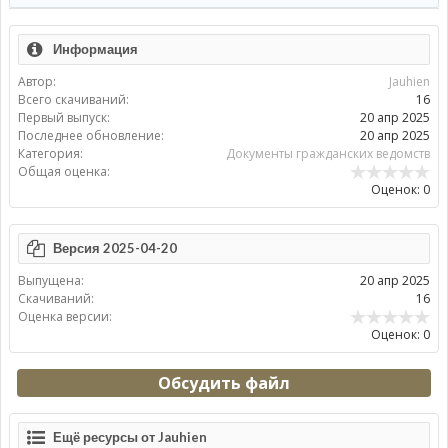
Информация
Автор:
Jauhien
Всего скачиваний:
16
Первый выпуск:
20 апр 2025
Последнее обновление:
20 апр 2025
Категория:
Документы гражданских ведомств
Общая оценка:
Оценок: 0
Версия 2025-04-20
Выпущена:
20 апр 2025
Скачиваний:
16
Оценка версии:
Оценок: 0
Обсудить файл
Ещё ресурсы от Jauhien