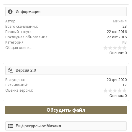
Информация
Автор:
Михаил
Всего скачиваний:
23
Первый выпуск:
22 окт 2016
Последнее обновление:
22 окт 2016
Категория:
КВ
Общая оценка:
Оценок: 0
Версия 2.0
Выпущена:
20 дек 2020
Скачиваний:
17
Оценка версии:
Оценок: 0
Обсудить файл
Ещё ресурсы от Михаил