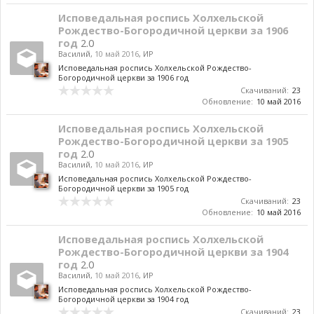
Исповедальная роспись Холхельской
Рождество-Богородичной церкви за 1906
год
2.0
Василий
,
10 май 2016
,
ИР
Исповедальная роспись Холхельской Рождество-
Богородичной церкви за 1906 год
Скачиваний:
23
Обновление:
10 май 2016
Исповедальная роспись Холхельской
Рождество-Богородичной церкви за 1905
год
2.0
Василий
,
10 май 2016
,
ИР
Исповедальная роспись Холхельской Рождество-
Богородичной церкви за 1905 год
Скачиваний:
23
Обновление:
10 май 2016
Исповедальная роспись Холхельской
Рождество-Богородичной церкви за 1904
год
2.0
Василий
,
10 май 2016
,
ИР
Исповедальная роспись Холхельской Рождество-
Богородичной церкви за 1904 год
Скачиваний:
23