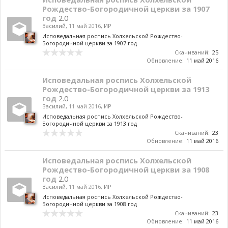
Рождество-Богородичной церкви за 1907
год
2.0
Василий
,
11 май 2016
,
ИР
Исповедальная роспись Холхельской Рождество-
Богородичной церкви за 1907 год
Скачиваний:
25
Обновление:
11 май 2016
Исповедальная роспись Холхельской
Рождество-Богородичной церкви за 1913
год
2.0
Василий
,
11 май 2016
,
ИР
Исповедальная роспись Холхельской Рождество-
Богородичной церкви за 1913 год
Скачиваний:
23
Обновление:
11 май 2016
Исповедальная роспись Холхельской
Рождество-Богородичной церкви за 1908
год
2.0
Василий
,
11 май 2016
,
ИР
Исповедальная роспись Холхельской Рождество-
Богородичной церкви за 1908 год
Скачиваний:
23
Обновление:
11 май 2016