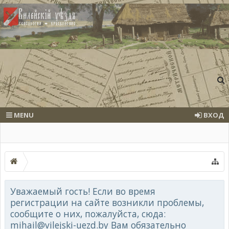
MENU
ВХОД
Уважаемый гость! Если во время
регистрации на сайте возникли проблемы,
сообщите о них, пожалуйста, сюда:
mihail@vilejski-uezd.by Вам обязательно