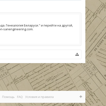
а. Генеалогия Беларуси." и перейти на другой,
n-sanengineering.com.
Помощь
FAQ
Условия и правила