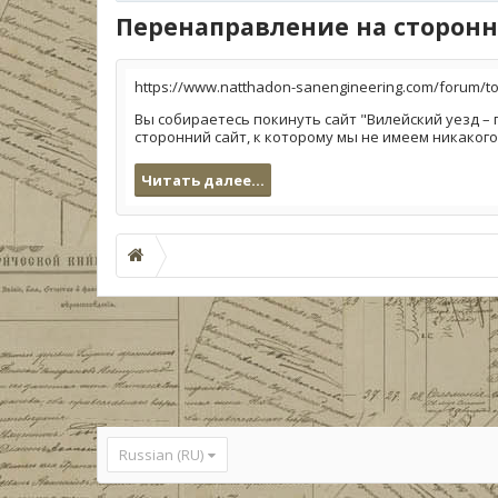
Перенаправление на сторонн
https://www.natthadon-sanengineering.com/forum/top
Вы собираетесь покинуть сайт "Вилейский уезд – 
сторонний сайт, к которому мы не имеем никакого
Читать далее...
Russian (RU)