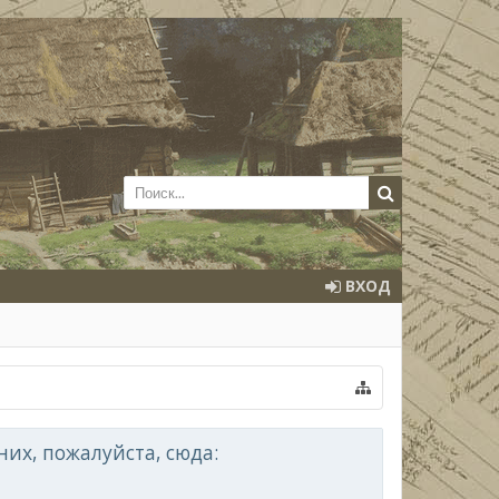
ВХОД
их, пожалуйста, сюда: