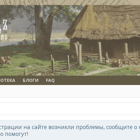
ОТЕКА
БЛОГИ
FAQ
страции на сайте возникли проблемы, сообщите о н
но помогут!