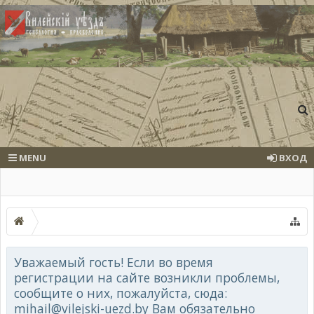
MENU
ВХОД
Уважаемый гость! Если во время
регистрации на сайте возникли проблемы,
сообщите о них, пожалуйста, сюда:
mihail@vilejski-uezd.by Вам обязательно