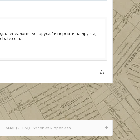
а. Генеалогия Беларуси." и перейти на другой,
ebate.com.
Помощь
FAQ
Условия и правила