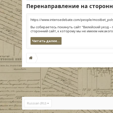
Перенаправление на сторонн
https://www.intensedebate.com/people/mostbet_pol
Вы собираетесь покинуть сайт "Вилейский уезд – 
сторонний сайт, к которому мы не имеем никаког
Читать далее...
Russian (RU)