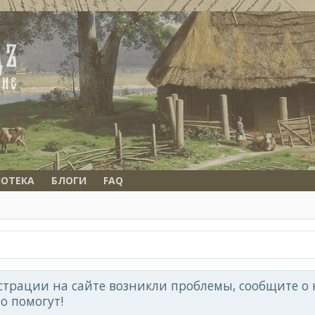
ОТЕКА
БЛОГИ
FAQ
страции на сайте возникли проблемы, сообщите о н
но помогут!