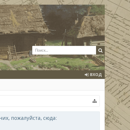
ВХОД
их, пожалуйста, сюда: