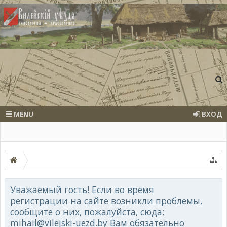
MENU
ВХОД
Уважаемый гость! Если во время
регистрации на сайте возникли проблемы,
сообщите о них, пожалуйста, сюда:
mihail@vilejski-uezd.by Вам обязательно