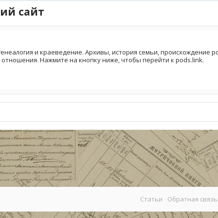
ий сайт
генеалогия и краеведение. Архивы, история семьи, происхождение род
 отношения. Нажмите на кнопку ниже, чтобы перейти к pods.link.
Статьи
Обратная связь