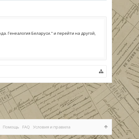
а. Генеалогия Беларуси." и перейти на другой,
Помощь
FAQ
Условия и правила