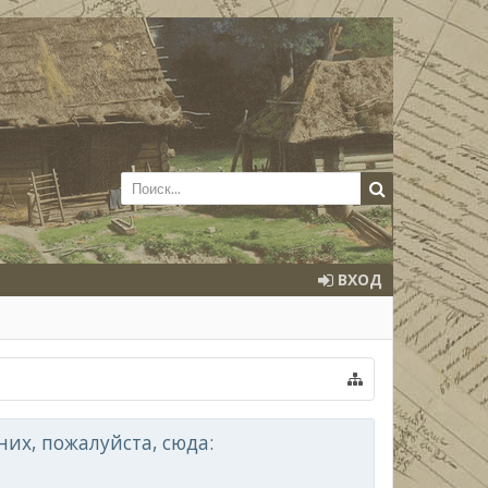
ВХОД
их, пожалуйста, сюда: