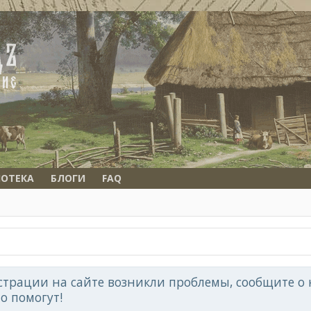
ОТЕКА
БЛОГИ
FAQ
страции на сайте возникли проблемы, сообщите о н
но помогут!