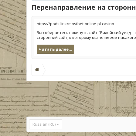
Перенаправление на сторонн
https://pods.link/mostbet-online-pl-casino
Вы собираетесь покинуть сайт "Вилейский уезд – 
сторонний сайт, к которому мы не имеем никакого
Читать далее...
Russian (RU)